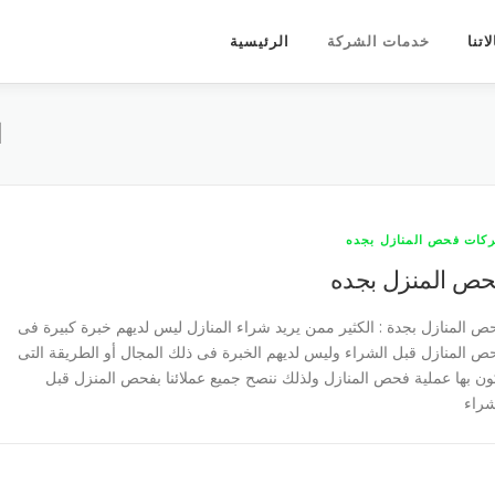
اتنا
خدمات الشركة
الرئيسية
ا
كات فحص المنازل بجده
ص المنزل بجده
ص المنازل بجدة : الكثير ممن يريد شراء المنازل ليس لديهم خبرة كبيرة فى
ص المنازل قبل الشراء وليس لديهم الخبرة فى ذلك المجال أو الطريقة التى
ون بها عملية فحص المنازل ولذلك ننصح جميع عملائنا بفحص المنزل قبل
شراء