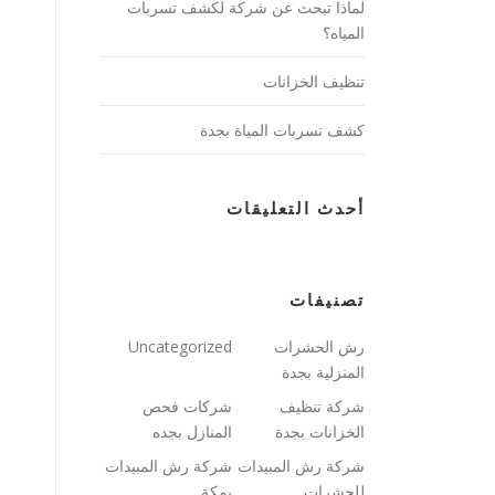
لماذا تبحث عن شركة لكشف تسربات
المياه؟
تنظيف الخزانات
كشف تسربات المياة بجدة
أحدث التعليقات
تصنيفات
رش الحشرات
Uncategorized
المنزلية بجدة
شركة تنظيف
شركات فحص
الخزانات بجدة
المنازل بجده
شركة رش المبيدات
شركة رش المبيدات
للحشرات
بمكة