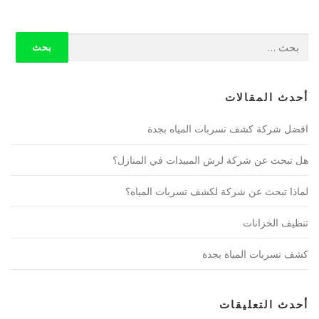
البحث
عن:
أحدث المقالات
افضل شركة كشف تسربات المياه بجدة
هل تبحث عن شركة لرش المبيدات في المنازل؟
لماذا تبحث عن شركة لكشف تسربات المياه؟
تنظيف الخزانات
كشف تسربات المياة بجدة
أحدث التعليقات