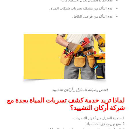
عدم حماية المنزل بعزل الأسطح مائيا .
عدم التأكد من مشكلة تسربات شبكات المياة .
عدم التأكد من فواصل البلاط .
فحص وصيانة المنازل _ أركان التشييد
لماذا تريد خدمة كشف تسربات المياة بجدة مع
شركة أركان التشييد؟
1- حماية المنزل من أضرار التسربات .
2- منع تهريب خزانات المياة.