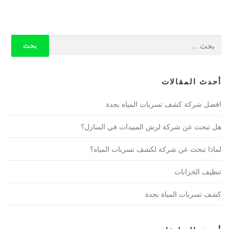
البحث
عن:
أحدث المقالات
افضل شركة كشف تسربات المياه بجدة
هل تبحث عن شركة لرش المبيدات في المنازل؟
لماذا تبحث عن شركة لكشف تسربات المياه؟
تنظيف الخزانات
كشف تسربات المياة بجدة