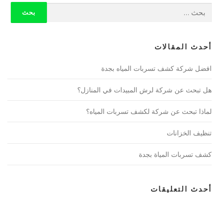
البحث
عن:
أحدث المقالات
افضل شركة كشف تسربات المياه بجدة
هل تبحث عن شركة لرش المبيدات في المنازل؟
لماذا تبحث عن شركة لكشف تسربات المياه؟
تنظيف الخزانات
كشف تسربات المياة بجدة
أحدث التعليقات