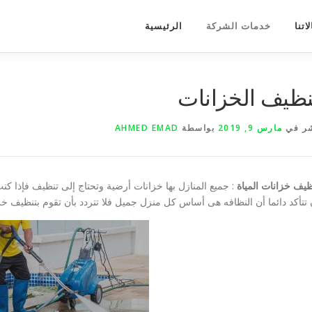
اتنا
خدمات الشركة
الرئيسية
نظيف الخزانات
ر في
مارس 9, 2019
بواسطة
AHMED EMAD
ظيف خزانات المياة
: جميع المنازل بها خزانات أرضية وتحتاج إلى تنظيف فإذا 
 تتأكد دائما أن النظافه هى أساس كل منزل جميل فلا تتردد بأن تقوم بتنظيف خز