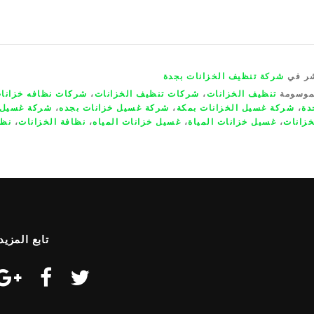
شر في
شركة تنظيف الخزانات بجدة
موسومة
تنظيف الخزانات
،
شركات تنظيف الخزانات
،
شركات نظافه خزانا
دة
،
شركة غسيل الخزانات بمكة
،
شركة غسيل خزانات بجده
،
شركة غسيل 
خزانات
،
غسيل خزانات المياة
،
غسيل خزانات المياه
،
نظافة الخزانات
،
نظا
تابع المزيد