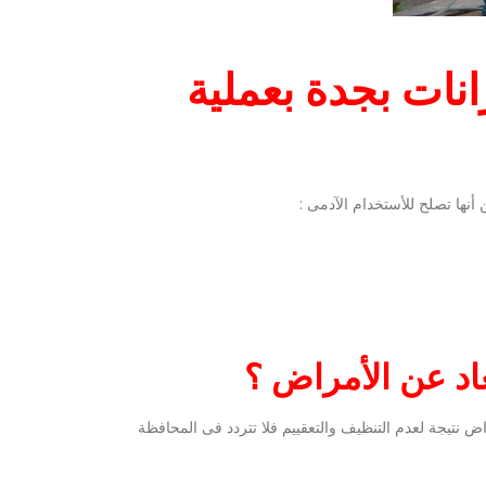
نات بجدة بعملية
 أنها تصلح للأستخدام الآدمى :
اد عن الأمراض ؟
اض نتيجة لعدم التنظيف والتعقييم فلا تتردد فى المحافظة