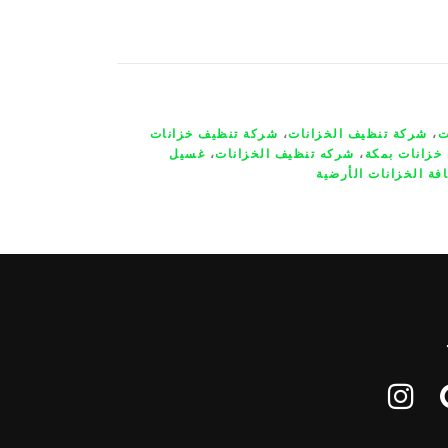
ت
،
شركة تنظيف الخزانات
،
شركة تنظيف خزانات
خزانات بمكة
،
شركه تنظيف الخزانات
،
غسيل
فة الخزانات الأرضية