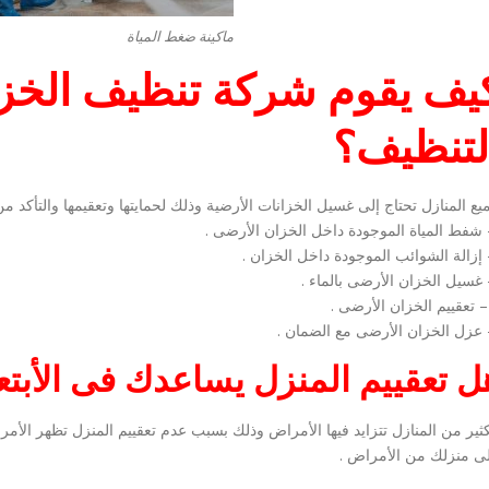
ماكينة ضغط المياة
يف يقوم شركة تنظيف الخزا
لتنظيف؟
يع المنازل تحتاج إلى غسيل الخزانات الأرضية وذلك لحمايتها وتعقيمها والتأكد من
ل تعقييم المنزل يساعدك فى الأبتع
كثير من المنازل تتزايد فيها الأمراض وذلك بسبب عدم تعقييم المنزل تظهر الأمر
ى منزلك من الأمراض .